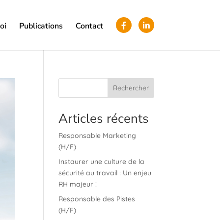
oi
Publications
Contact
Rechercher
Articles récents
Responsable Marketing
(H/F)
Instaurer une culture de la
sécurité au travail : Un enjeu
RH majeur !
Responsable des Pistes
(H/F)