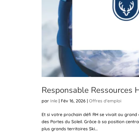
Responsable Ressources
par
Inle
|
Fév 16, 2026
|
Offres d'emploi
Et si votre prochain défi RH se vivait au grand
des Portes du Soleil. Grâce à sa position centra
plus grands territoires Ski...