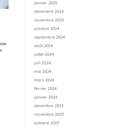
janvier 2025
décembre 2024
novembre 2024
octobre 2024
septembre 2024
isir
août 2024
in
juillet 2024
juin 2024
mai 2024
mars 2024
février 2024
janvier 2024
décembre 2023
novembre 2023
octobre 2023