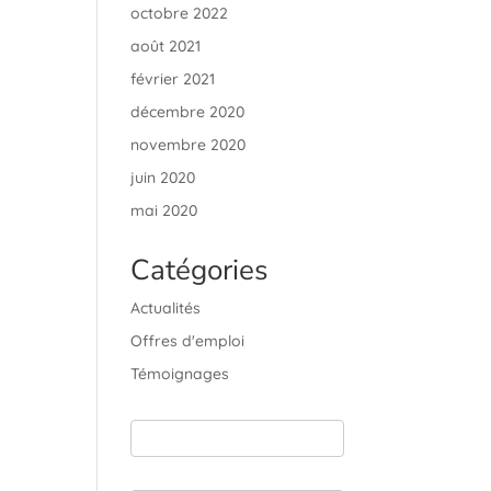
octobre 2022
août 2021
février 2021
décembre 2020
novembre 2020
juin 2020
mai 2020
Catégories
Actualités
Offres d'emploi
Témoignages