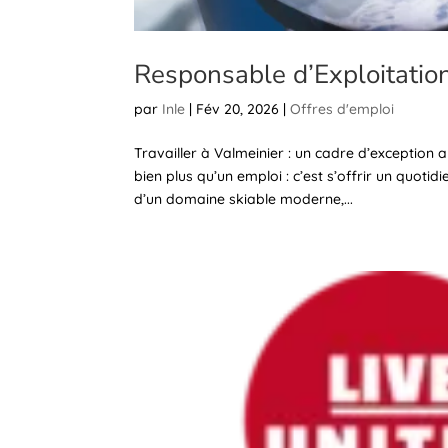
Responsable d’Exploitat
par
Inle
|
Fév 20, 2026
|
Offres d'emploi
Travailler à Valmeinier : un cadre d’exception 
bien plus qu’un emploi : c’est s’offrir un quoti
d’un domaine skiable moderne,...