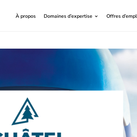
À propos
Domaines d’expertise
Offres d’empl