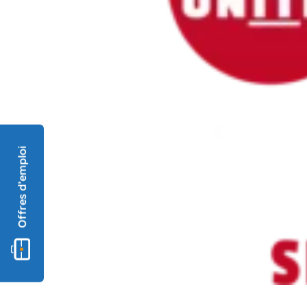
Offres d’emploi