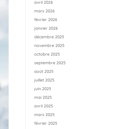
avril 2026
mars 2026
février 2026
janvier 2026
décembre 2025
novembre 2025
octobre 2025
septembre 2025
août 2025
juillet 2025
juin 2025
mai 2025
avril 2025
mars 2025
février 2025