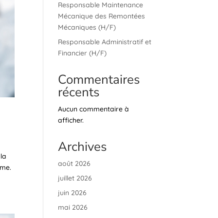
Responsable Maintenance
Mécanique des Remontées
Mécaniques (H/F)
Responsable Administratif et
Financier (H/F)
Commentaires
récents
Aucun commentaire à
afficher.
Archives
 la
août 2026
rme.
juillet 2026
juin 2026
mai 2026