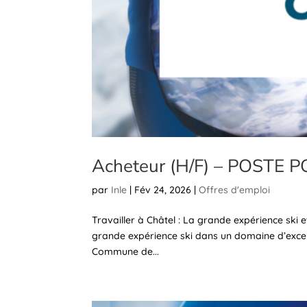
Acheteur (H/F) – POSTE
par
Inle
|
Fév 24, 2026
|
Offres d'emploi
Travailler à Châtel : La grande expérience ski e
grande expérience ski dans un domaine d’excep
Commune de...