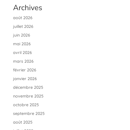
Archives
août 2026
juillet 2026
juin 2026
mai 2026
avril 2026
mars 2026
février 2026
janvier 2026
décembre 2025
novembre 2025
octobre 2025
septembre 2025
août 2025