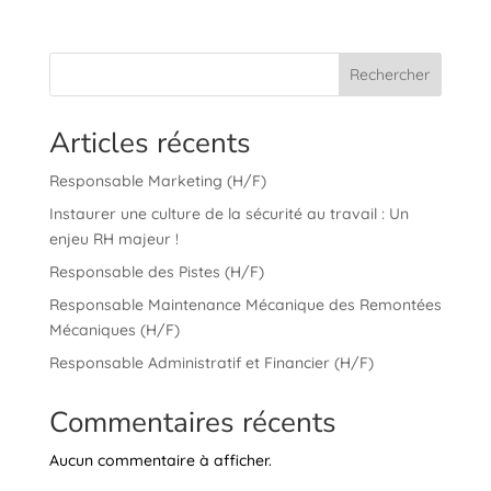
Rechercher
Articles récents
Responsable Marketing (H/F)
Instaurer une culture de la sécurité au travail : Un
enjeu RH majeur !
Responsable des Pistes (H/F)
Responsable Maintenance Mécanique des Remontées
Mécaniques (H/F)
Responsable Administratif et Financier (H/F)
Commentaires récents
Aucun commentaire à afficher.