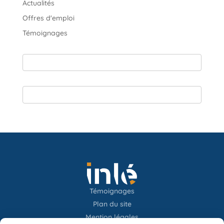
Actualités
Offres d'emploi
Témoignages
Témoignages
Plan du site
Mention légales