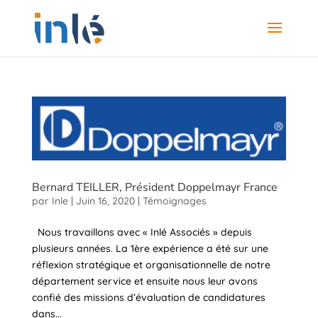
Bernard TEILLER, Président Doppelmayr France
par
Inle
|
Juin 16, 2020
|
Témoignages
Nous travaillons avec « Inlé Associés » depuis
plusieurs années. La 1ère expérience a été sur une
réflexion stratégique et organisationnelle de notre
département service et ensuite nous leur avons
confié des missions d’évaluation de candidatures
dans...