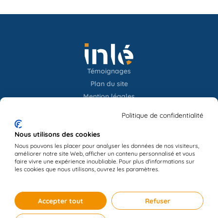
Témoignages
Plan du site
Mention légales
Confidentialités
Politique de confidentialité
Newsletter
Nous utilisons des cookies
Nous pouvons les placer pour analyser les données de nos visiteurs,
améliorer notre site Web, afficher un contenu personnalisé et vous
Contact
faire vivre une expérience inoubliable. Pour plus d'informations sur
les cookies que nous utilisons, ouvrez les paramètres.
Accepter tout
Refuser