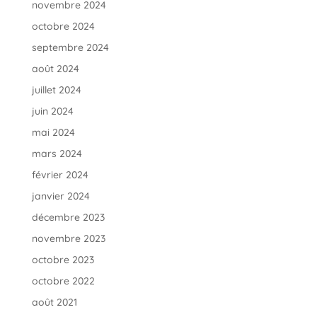
novembre 2024
octobre 2024
septembre 2024
août 2024
juillet 2024
juin 2024
mai 2024
mars 2024
février 2024
janvier 2024
décembre 2023
novembre 2023
octobre 2023
octobre 2022
août 2021