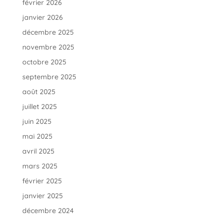
février 2026
janvier 2026
décembre 2025
novembre 2025
octobre 2025
septembre 2025
août 2025
juillet 2025
juin 2025
mai 2025
avril 2025
mars 2025
février 2025
janvier 2025
décembre 2024