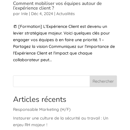
Comment mobiliser vos équipes autour de
l’expérience client ?
par
Inle
|
Déc 4, 2024
|
Actualités
📒 [Formation] L’Expérience Client est devenu un
levier stratégique majeur. Voici quelques clés pour
engager vos équipes à en faire une priorité. 1 –
Partagez la vision Communiquez sur l’importance de
l’Expérience Client et l’impact que chaque
collaborateur peut...
Rechercher
Articles récents
Responsable Marketing (H/F)
Instaurer une culture de la sécurité au travail : Un
enjeu RH majeur !