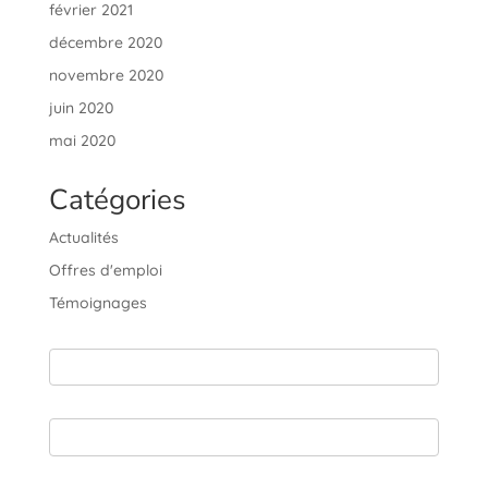
février 2021
décembre 2020
novembre 2020
juin 2020
mai 2020
Catégories
Actualités
Offres d'emploi
Témoignages