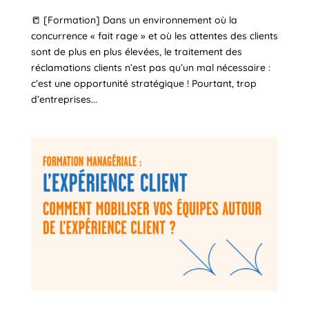
📒 [Formation] Dans un environnement où la
concurrence « fait rage » et où les attentes des clients
sont de plus en plus élevées, le traitement des
réclamations clients n’est pas qu’un mal nécessaire :
c’est une opportunité stratégique ! Pourtant, trop
d’entreprises...