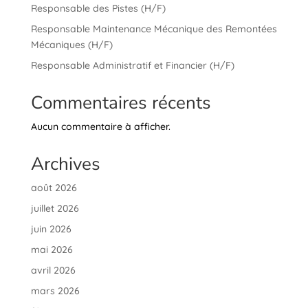
Responsable des Pistes (H/F)
Responsable Maintenance Mécanique des Remontées
Mécaniques (H/F)
Responsable Administratif et Financier (H/F)
Commentaires récents
Aucun commentaire à afficher.
Archives
août 2026
juillet 2026
juin 2026
mai 2026
avril 2026
mars 2026