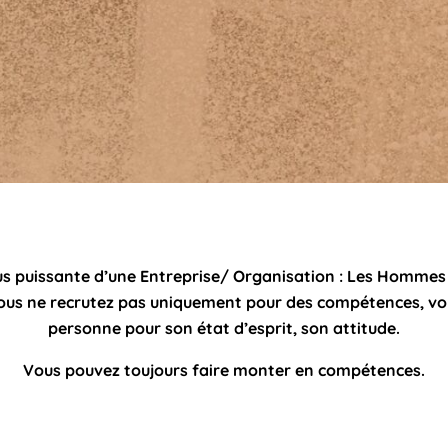
us puissante d’une Entreprise/ Organisation : Les Hommes
us ne recrutez pas uniquement pour des compétences, v
personne pour son état d’esprit, son attitude.
Vous pouvez toujours faire monter en compétences.