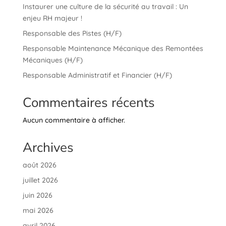
Instaurer une culture de la sécurité au travail : Un
enjeu RH majeur !
Responsable des Pistes (H/F)
Responsable Maintenance Mécanique des Remontées
Mécaniques (H/F)
Responsable Administratif et Financier (H/F)
Commentaires récents
Aucun commentaire à afficher.
Archives
août 2026
juillet 2026
juin 2026
mai 2026
avril 2026