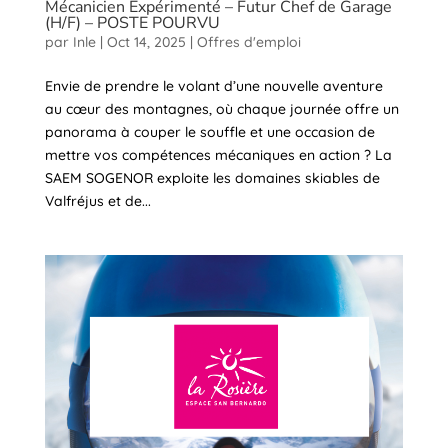
Mécanicien Expérimenté – Futur Chef de Garage
(H/F) – POSTE POURVU
par
Inle
|
Oct 14, 2025
|
Offres d'emploi
Envie de prendre le volant d’une nouvelle aventure
au cœur des montagnes, où chaque journée offre un
panorama à couper le souffle et une occasion de
mettre vos compétences mécaniques en action ? La
SAEM SOGENOR exploite les domaines skiables de
Valfréjus et de...