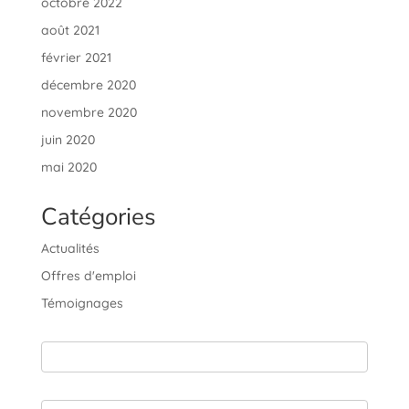
octobre 2022
août 2021
février 2021
décembre 2020
novembre 2020
juin 2020
mai 2020
Catégories
Actualités
Offres d'emploi
Témoignages