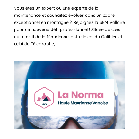
Vous êtes un expert ou une experte de la
maintenance et souhaitez évoluer dans un cadre
exceptionnel en montagne ? Rejoignez la SEM Valloire
pour un nouveau défi professionnel ! Située au cœur
du massif de la Maurienne, entre le col du Galibier et
celui du Télégraphe,...