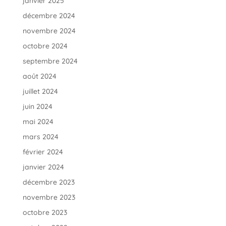
janvier 2025
décembre 2024
novembre 2024
octobre 2024
septembre 2024
août 2024
juillet 2024
juin 2024
mai 2024
mars 2024
février 2024
janvier 2024
décembre 2023
novembre 2023
octobre 2023