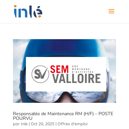
Responsable de Maintenance RM (H/F) – POSTE
POURVU
par
Inle
|
Oct 20, 2025
|
Offres d'emploi