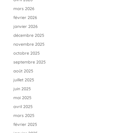
mars 2026
février 2026
janvier 2026
décembre 2025
novembre 2025
octobre 2025
septembre 2025
août 2025
juillet 2025
juin 2025
mai 2025
avril 2025
mars 2025
février 2025