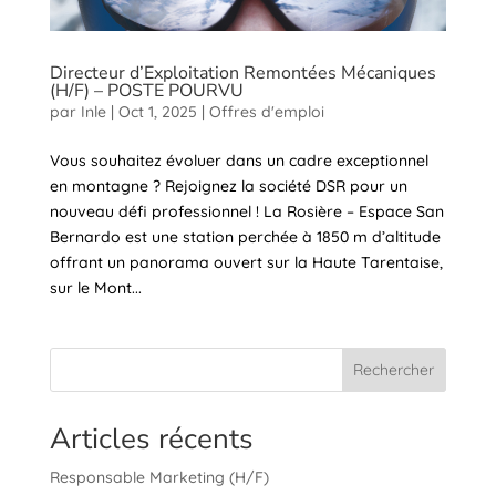
Directeur d’Exploitation Remontées Mécaniques
(H/F) – POSTE POURVU
par
Inle
|
Oct 1, 2025
|
Offres d'emploi
Vous souhaitez évoluer dans un cadre exceptionnel
en montagne ? Rejoignez la société DSR pour un
nouveau défi professionnel ! La Rosière – Espace San
Bernardo est une station perchée à 1850 m d’altitude
offrant un panorama ouvert sur la Haute Tarentaise,
sur le Mont...
Rechercher
Articles récents
Responsable Marketing (H/F)