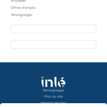
Actualités
Offres d'emploi
Témoignages
Témoignages
Plan du site
Mention légales