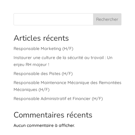
Rechercher
Articles récents
Responsable Marketing (H/F)
Instaurer une culture de la sécurité au travail : Un
enjeu RH majeur !
Responsable des Pistes (H/F)
Responsable Maintenance Mécanique des Remontées
Mécaniques (H/F)
Responsable Administratif et Financier (H/F)
Commentaires récents
Aucun commentaire à afficher.