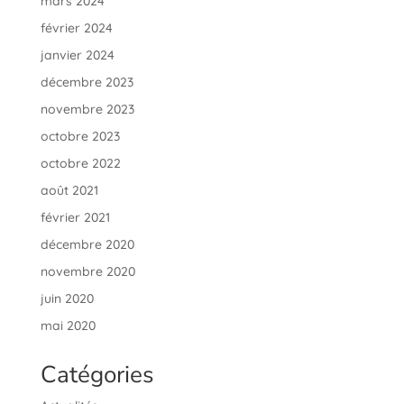
mars 2024
février 2024
janvier 2024
décembre 2023
novembre 2023
octobre 2023
octobre 2022
août 2021
février 2021
décembre 2020
novembre 2020
juin 2020
mai 2020
Catégories