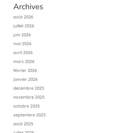
Archives
août 2026
juillet 2026
juin 2026
mai 2026
avril 2026
mars 2026
février 2026
janvier 2026
décembre 2025
novembre 2025
octobre 2025
septembre 2025
août 2025
juillet 2025