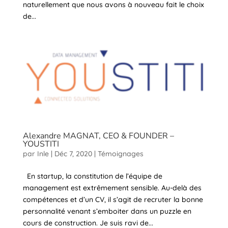
naturellement que nous avons à nouveau fait le choix
de...
Alexandre MAGNAT, CEO & FOUNDER –
YOUSTITI
par
Inle
|
Déc 7, 2020
|
Témoignages
En startup, la constitution de l’équipe de
management est extrêmement sensible. Au-delà des
compétences et d’un CV, il s’agit de recruter la bonne
personnalité venant s’emboiter dans un puzzle en
cours de construction. Je suis ravi de...