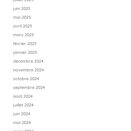
juin 2025
mai 2025
avril 2025
mars 2025
février 2025
janvier 2025
décembre 2024
novembre 2024
octobre 2024
septembre 2024
août 2024
juillet 2024
juin 2024
mai 2024