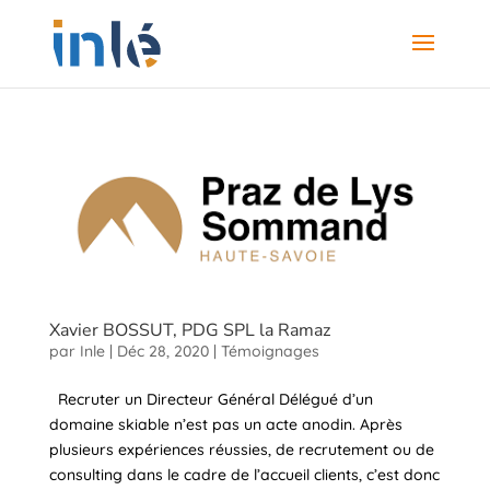
Xavier BOSSUT, PDG SPL la Ramaz
par
Inle
|
Déc 28, 2020
|
Témoignages
Recruter un Directeur Général Délégué d’un
domaine skiable n’est pas un acte anodin. Après
plusieurs expériences réussies, de recrutement ou de
consulting dans le cadre de l’accueil clients, c’est donc