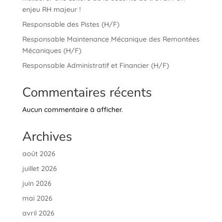
enjeu RH majeur !
Responsable des Pistes (H/F)
Responsable Maintenance Mécanique des Remontées
Mécaniques (H/F)
Responsable Administratif et Financier (H/F)
Commentaires récents
Aucun commentaire à afficher.
Archives
août 2026
juillet 2026
juin 2026
mai 2026
avril 2026