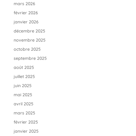
mars 2026
février 2026
janvier 2026
décembre 2025
novembre 2025
octobre 2025
septembre 2025
août 2025
juillet 2025
juin 2025
mai 2025
avril 2025
mars 2025
février 2025
janvier 2025