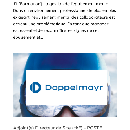
📒 [Formation] La gestion de l’épuisement mental !
Dans un environnement professionnel de plus en plus
exigeant, l’épuisement mental des collaborateurs est
devenu une problématique. En tant que manager, il
est essentiel de reconnaître les signes de cet
épuisement et...
Adjoint(e) Directeur de Site (H/F) – POSTE