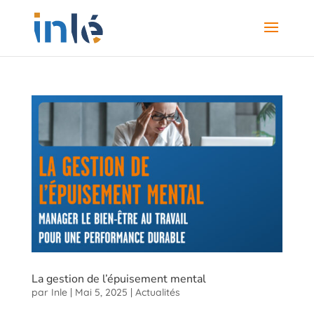
La gestion de l’épuisement mental
par
Inle
|
Mai 5, 2025
|
Actualités