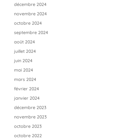
décembre 2024
novembre 2024
octobre 2024
septembre 2024
août 2024
juillet 2024
juin 2024
mai 2024
mars 2024
février 2024
janvier 2024
décembre 2023
novembre 2023
octobre 2023
octobre 2022