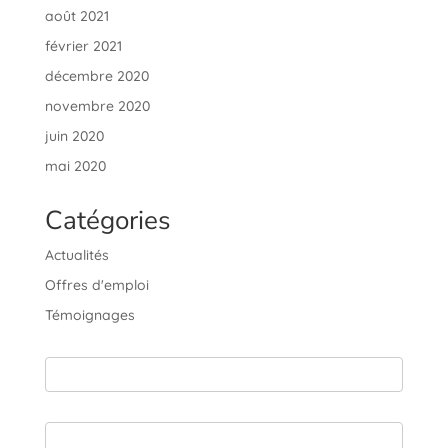
août 2021
février 2021
décembre 2020
novembre 2020
juin 2020
mai 2020
Catégories
Actualités
Offres d'emploi
Témoignages