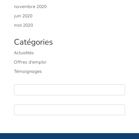
novembre 2020
juin 2020
mai 2020
Catégories
Actualités
Offres d'emploi
Témoignages