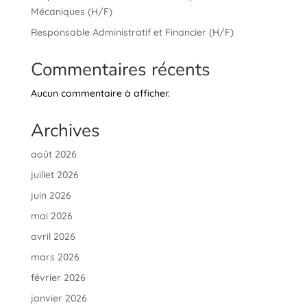
Mécaniques (H/F)
Responsable Administratif et Financier (H/F)
Commentaires récents
Aucun commentaire à afficher.
Archives
août 2026
juillet 2026
juin 2026
mai 2026
avril 2026
mars 2026
février 2026
janvier 2026