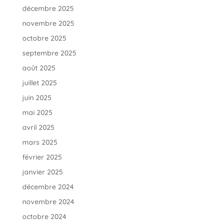
décembre 2025
novembre 2025
octobre 2025
septembre 2025
août 2025
juillet 2025
juin 2025
mai 2025
avril 2025
mars 2025
février 2025
janvier 2025
décembre 2024
novembre 2024
octobre 2024