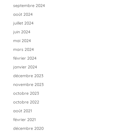
septembre 2024
août 2024
juillet 2024
juin 2024
mai 2024
mars 2024
février 2024
janvier 2024
décembre 2023
novembre 2023
octobre 2023
octobre 2022
août 2021
février 2021
décembre 2020