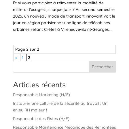
Et si vous participiez à réinventer la mobilité de
milliers d’usagers, chaque jour ? Au second semestre
2025, un nouveau mode de transport innovant voit le
jour en région parisienne : une ligne de télécabines
urbaines reliant Créteil à Villeneuve-Saint-Georges....
Page 2 sur 2
«
1
2
Rechercher
Articles récents
Responsable Marketing (H/F)
Instaurer une culture de la sécurité au travail : Un
enjeu RH majeur !
Responsable des Pistes (H/F)
Responsable Maintenance Mécanique des Remontées