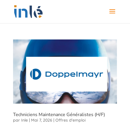
Techniciens Maintenance Généralistes (H/F)
par
Inle
|
Mai 7, 2026
|
Offres d'emploi