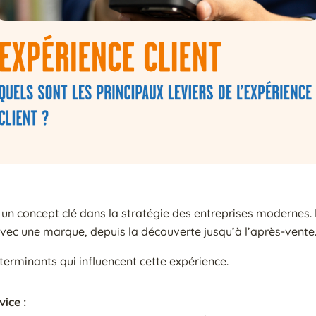
 un concept clé dans la stratégie des entreprises modernes.
 avec une marque, depuis la découverte jusqu’à l’après-vente
erminants qui influencent cette expérience.
vice :