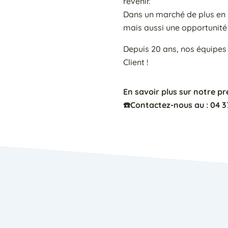
revenir.
Dans un marché de plus en p
mais aussi une opportunité
Depuis 20 ans, nos équipes
Client !
En savoir plus sur notre p
☎️Contactez-nous au : 04 3