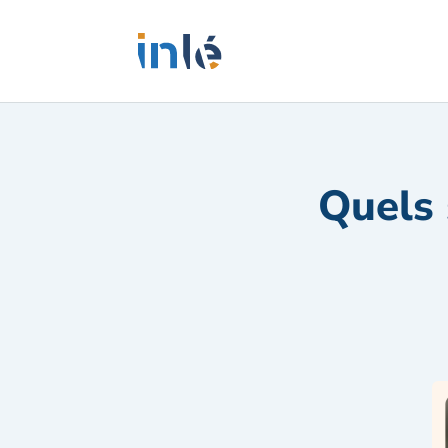
Quels 