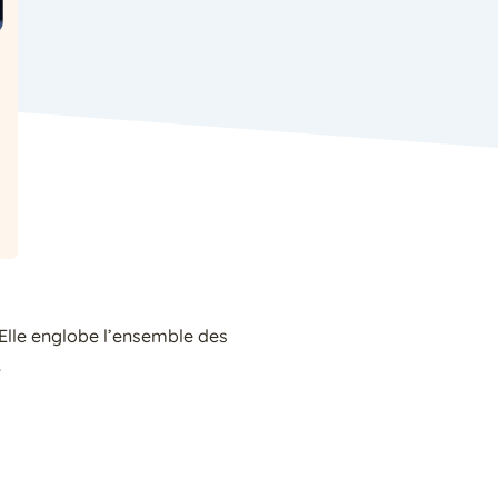
 Elle englobe l’ensemble des
.