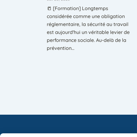
📒 [Formation] Longtemps
considérée comme une obligation
réglementaire, la sécurité au travail
est aujourd'hui un véritable levier de
performance sociale. Au-delà de la
prévention...