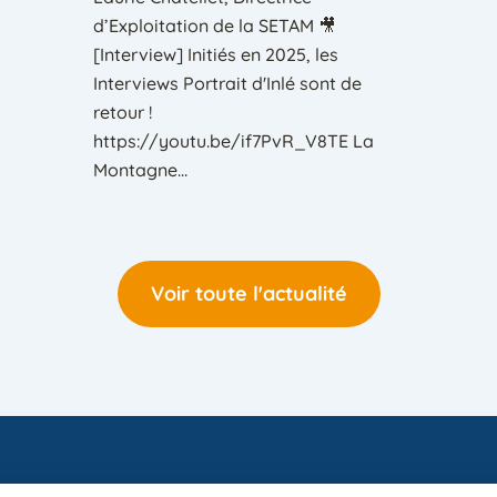
d’Exploitation de la SETAM 🎥
[Interview] Initiés en 2025, les
Interviews Portrait d'Inlé sont de
retour !
https://youtu.be/if7PvR_V8TE La
Montagne...
Voir toute l'actualité