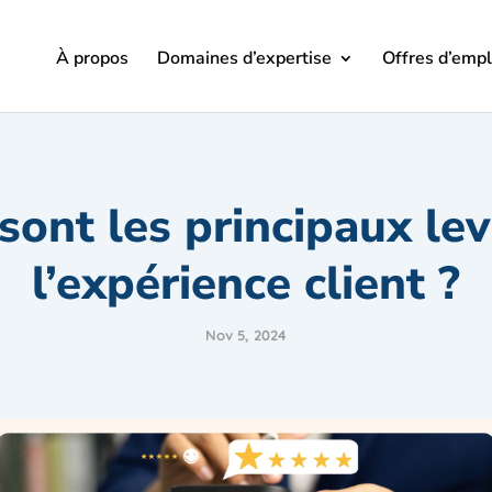
À propos
Domaines d’expertise
Offres d’empl
sont les principaux lev
l’expérience client ?
Nov 5, 2024