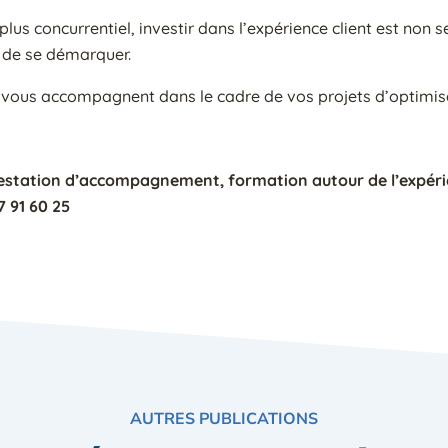
lus concurrentiel, investir dans l’expérience client est non 
 de se démarquer.
 vous accompagnent dans le cadre de vos projets d’optimis
restation d’accompagnement, formation autour de l’expérie
7 91 60 25
AUTRES PUBLICATIONS