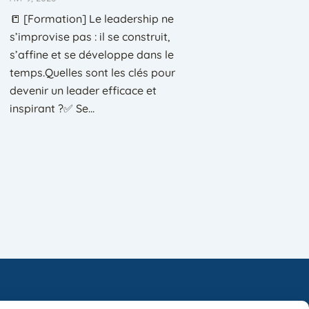
📒 [Formation] Le leadership ne
s’improvise pas : il se construit,
s’affine et se développe dans le
temps.Quelles sont les clés pour
devenir un leader efficace et
inspirant ?✅ Se...