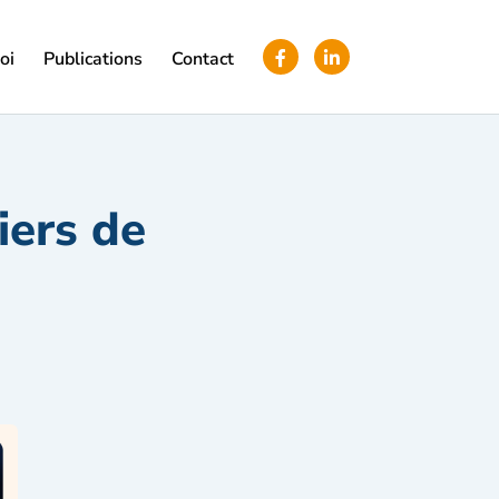
oi
Publications
Contact
iers de