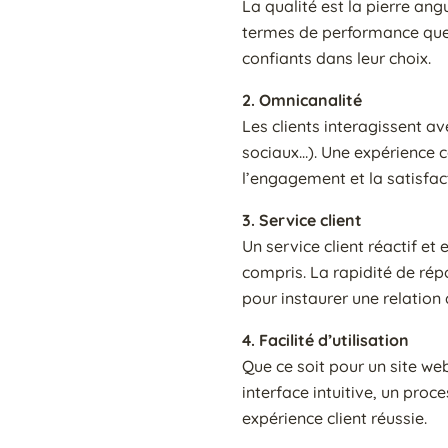
La qualité est la pierre ang
termes de performance que de
confiants dans leur choix.
2. Omnicanalité
Les clients interagissent av
sociaux…). Une expérience c
l’engagement et la satisfac
3. Service client
Un service client réactif et 
compris. La rapidité de rép
pour instaurer une relation
4. Facilité d’utilisation
Que ce soit pour un site web
interface intuitive, un pro
expérience client réussie.