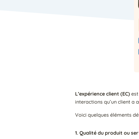
L’expérience client (EC)
est
interactions qu’un client a
Voici quelques éléments dét
1. Qualité du produit ou ser