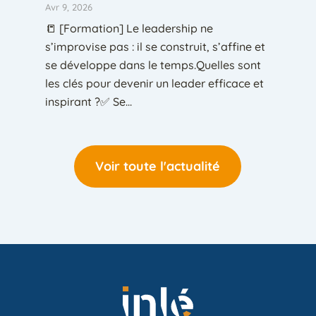
Avr 9, 2026
📒 [Formation] Le leadership ne
s’improvise pas : il se construit, s’affine et
se développe dans le temps.Quelles sont
les clés pour devenir un leader efficace et
inspirant ?✅ Se...
Voir toute l'actualité