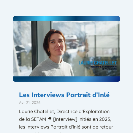
Les Interviews Portrait d’Inlé
Avr 21, 2026
Laurie Chatellet, Directrice d’Exploitation
de la SETAM 🎥 [Interview] Initiés en 2025,
les Interviews Portrait d'Inlé sont de retour