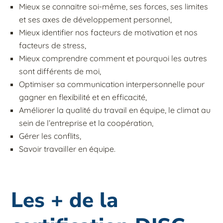
Mieux se connaitre soi-même, ses forces, ses limites
et ses axes de développement personnel,
Mieux identifier nos facteurs de motivation et nos
facteurs de stress,
Mieux comprendre comment et pourquoi les autres
sont différents de moi,
Optimiser sa communication interpersonnelle pour
gagner en flexibilité et en efficacité,
Améliorer la qualité du travail en équipe, le climat au
sein de l’entreprise et la coopération,
Gérer les conflits,
Savoir travailler en équipe.
Les + de la