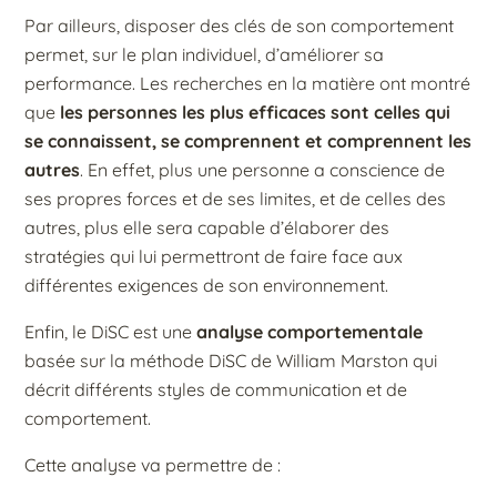
Par ailleurs, disposer des clés de son comportement
permet, sur le plan individuel, d’améliorer sa
performance. Les recherches en la matière ont montré
que
les personnes les plus efficaces sont celles qui
se connaissent, se comprennent et comprennent les
autres
. En effet, plus une personne a conscience de
ses propres forces et de ses limites, et de celles des
autres, plus elle sera capable d’élaborer des
stratégies qui lui permettront de faire face aux
différentes exigences de son environnement.
Enfin, le DiSC est une
analyse comportementale
basée sur la méthode DiSC de William Marston qui
décrit différents styles de communication et de
comportement.
Cette analyse va permettre de :