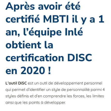
Après avoir été
certifié MBTI il y a 1
an, l’équipe Inlé
obtient la
certification DISC
en 2020 !
L’outil DiSC
est un outil de développement personnel
qui permet d’identifier un style de personnalité parmi 4
styles définis et d’en comprendre les forces, les limites
ainsi que les points à développer.