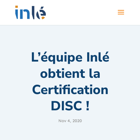
L’équipe Inlé
obtient la
Certification
DISC !
Nov 4, 2020