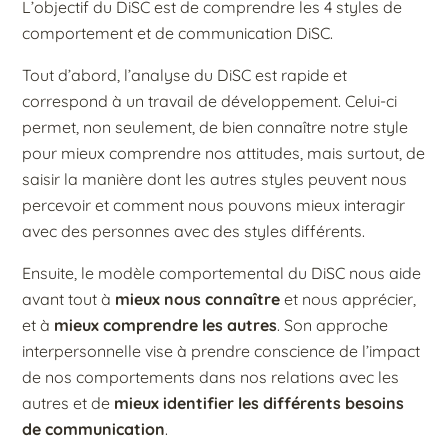
L’objectif du DiSC est de comprendre les 4 styles de
comportement et de communication DiSC.
Tout d’abord, l’analyse du DiSC est rapide et
correspond à un travail de développement. Celui-ci
permet, non seulement, de bien connaître notre style
pour mieux comprendre nos attitudes, mais surtout, de
saisir la manière dont les autres styles peuvent nous
percevoir et comment nous pouvons mieux interagir
avec des personnes avec des styles différents.
Ensuite, le modèle comportemental du DiSC nous aide
avant tout à
mieux nous connaître
et nous apprécier,
et à
mieux comprendre les autres
.
Son approche
interpersonnelle vise à prendre conscience de l’impact
de nos comportements dans nos relations avec les
autres et de
mieux identifier les différents besoins
de communication
.