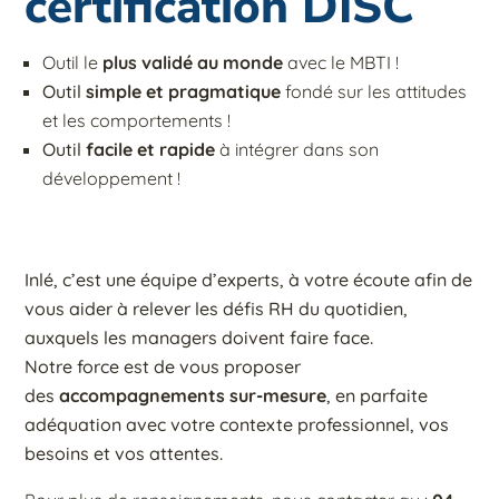
certification DISC
Outil le
plus validé au monde
avec le MBTI !
Outil
simple et pragmatique
fondé sur les attitudes
et les comportements !
Outil
facile et rapide
à intégrer dans son
développement
!
Inlé, c’est une équipe d’experts, à votre écoute afin de
vous aider à relever les défis RH du quotidien,
auxquels les managers doivent faire face.
Notre force est de vous proposer
des
accompagnements sur-mesure
, en parfaite
adéquation avec votre contexte professionnel, vos
besoins et vos attentes.