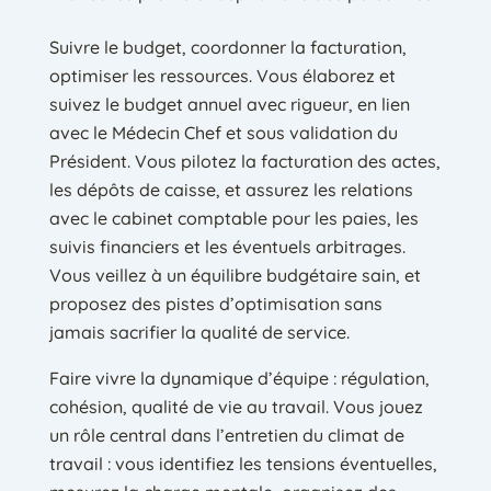
Suivre le budget, coordonner la facturation,
optimiser les ressources. Vous élaborez et
suivez le budget annuel avec rigueur, en lien
avec le Médecin Chef et sous validation du
Président. Vous pilotez la facturation des actes,
les dépôts de caisse, et assurez les relations
avec le cabinet comptable pour les paies, les
suivis financiers et les éventuels arbitrages.
Vous veillez à un équilibre budgétaire sain, et
proposez des pistes d’optimisation sans
jamais sacrifier la qualité de service.
Faire vivre la dynamique d’équipe : régulation,
cohésion, qualité de vie au travail. Vous jouez
un rôle central dans l’entretien du climat de
travail : vous identifiez les tensions éventuelles,