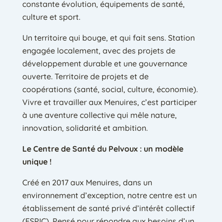
constante évolution, équipements de santé,
culture et sport.
Un territoire qui bouge, et qui fait sens. Station
engagée localement, avec des projets de
développement durable et une gouvernance
ouverte. Territoire de projets et de
coopérations (santé, social, culture, économie).
Vivre et travailler aux Menuires, c’est participer
à une aventure collective qui mêle nature,
innovation, solidarité et ambition.
Le Centre de Santé du Pelvoux : un modèle
unique !
Créé en 2017 aux Menuires, dans un
environnement d’exception, notre centre est un
établissement de santé privé d’intérêt collectif
(ESPIC). Pensé pour répondre aux besoins d’un