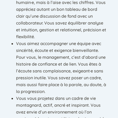
humain·e, mais à l’aise avec les chiffres. Vous
appréciez autant un bon tableau de bord
clair qu’une discussion de fond avec un
collaborateur. Vous savez équilibrer analyse
et intuition, gestion et relationnel, précision et
flexibilité.
Vous aimez accompagner une équipe avec
sincérité, écoute et exigence bienveillante.
Pour vous, le management, c’est d’abord une
histoire de confiance et de lien. Vous êtes à
l’écoute sans complaisance, exigeant·e sans
pression inutile. Vous savez poser un cadre,
mais aussi faire place à la parole, au doute, à
la progression.
Vous vous projetez dans un cadre de vie
montagnard, actif, ancré et inspirant. Vous
avez envie d’un environnement où l’on