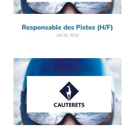
Responsable des Pistes (H/F)
Juil 20, 2026