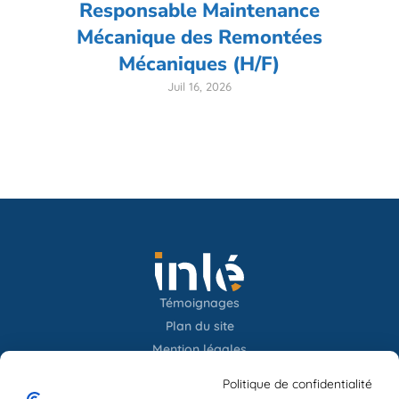
Responsable Maintenance
Mécanique des Remontées
Mécaniques (H/F)
Juil 16, 2026
Témoignages
Plan du site
Mention légales
Confidentialités
Politique de confidentialité
Newsletter