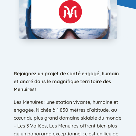
Rejoignez un projet de santé engagé, humain
et ancré dans le magnifique territoire des
Menuires!
Les Menuires : une station vivante, humaine et
engagée. Nichée à 1 850 mètres d’altitude, au
cœur du plus grand domaine skiable du monde
– Les 3 Vallées, Les Menuires offrent bien plus
qu’un panorama exceptionnel : c’est un lieu de