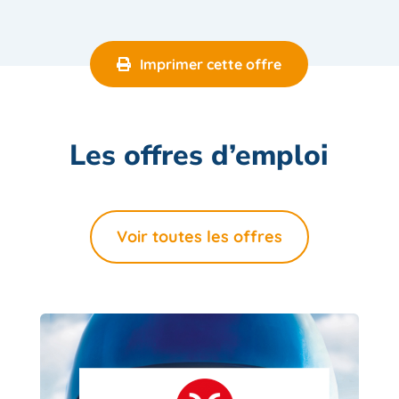
Imprimer cette offre
Les offres d’emploi
Voir toutes les offres