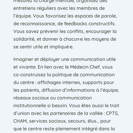
mesurez la charge mentale, organisez des
entretiens réguliers avec les membres de
l’équipe. Vous favorisez les espaces de parole,
de reconnaissance, de feedbacks constructifs.
Vous savez prévenir les conflits, encourager la
solidarité, et donner à chacun·e les moyens de
se sentir utile et impliqué·e.
Imaginer et déployer une communication utile
et vivante. En lien avec le Médecin Chef, vous
co-construisez la politique de communication
du centre : affichages internes, supports pour
les patients, diffusion d’informations à l’équipe,
réseaux sociaux ou communication
institutionnelle si besoin. Vous êtes aussi le trait
d’union avec les partenaires de la vallée : CPTS,
CHAM, services sociaux, secours, élus… pour
que le centre reste pleinement intégré dans la