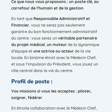
Ce que nous vous proposons : un poste clé, au
carrefour de l’humain et de la gestion
En tant que
Responsable Administratif et
Financier
, vous ne serez pas seulement
garant·e du bon fonctionnement administratif
du centre : vous serez un
véritable partenaire
du projet médical
,
un moteur
de la dynamique
d’équipe et
une actrice ou acteur
de la vie
locale. En binôme étroit avec le Médecin Chef,
et sous l’impulsion du Président, vous jouez un
rôle central dans la vie du centre.
Profil de poste :
Vos missions si vous les acceptez : piloter,
soigner, fédérer
En étroite collaboration avec le Médecin Chef,