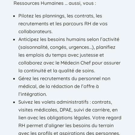
Ressources Humaines … aussi, vous :
Pilotez les plannings, les contrats, les
recrutements et les parcours RH de vos
collaborateurs.
Anticipez les besoins humains selon l’activité
(saisonnalité, congés, urgences…), planifiez
les emplois du temps avec justesse et
collaborez avec le Médecin Chef pour assurer
la continuité et la qualité de soins.
Gérez les recrutements du personnel non
médical, de la rédaction de l’offre à
l’intégration.
Suivez les volets administratifs : contrats,
visites médicales, DPAE, suivi de carrière, en
lien avec les obligations légales. Votre regard
RH permet d’aligner les besoins du terrain
avec les profils et aspirations des personnes.