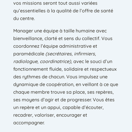
vos missions seront tout aussi variées
qu’essentielles à la qualité de l’offre de santé
du centre.
Manager une équipe à taille humaine avec
bienveillance, clarté et sens du collectif. Vous
coordonnez l’équipe administrative et
paramédicale
(secrétaires, infirmiers,
radiologue, coordinatrice),
avec le souci d’un
fonctionnement fluide, solidaire et respectueux
des rythmes de chacun. Vous impulsez une
dynamique de coopération, en veillant à ce que
chaque membre trouve sa place, ses repères,
ses moyens d’agir et de progresser. Vous êtes
un repère et un appui, capable d’écouter,
recadrer, valoriser, encourager et
accompagner.