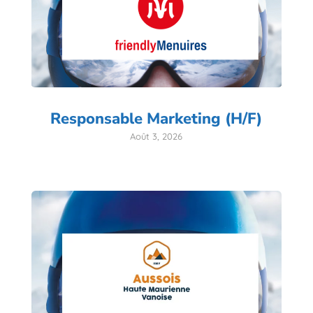
Responsable Marketing (H/F)
Août 3, 2026