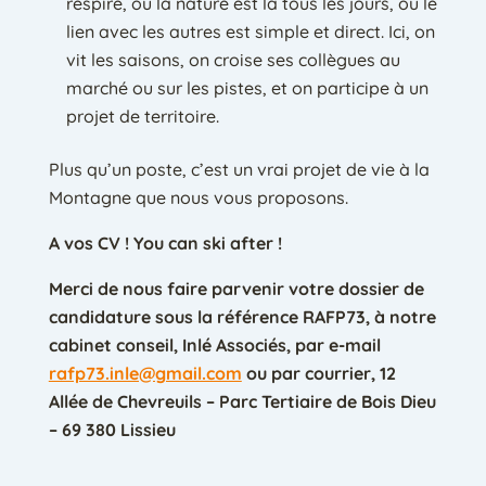
respire, où la nature est là tous les jours, où le
lien avec les autres est simple et direct. Ici, on
vit les saisons, on croise ses collègues au
marché ou sur les pistes, et on participe à un
projet de territoire.
Plus qu’un poste, c’est un vrai projet de vie à la
Montagne que nous vous proposons.
A vos CV ! You can ski after !
Merci de nous faire parvenir votre dossier de
candidature sous la référence RAFP73, à notre
cabinet conseil, Inlé Associés, par e-mail
rafp73.inle@gmail.com
ou par courrier, 12
Allée de Chevreuils – Parc Tertiaire de Bois Dieu
– 69 380 Lissieu