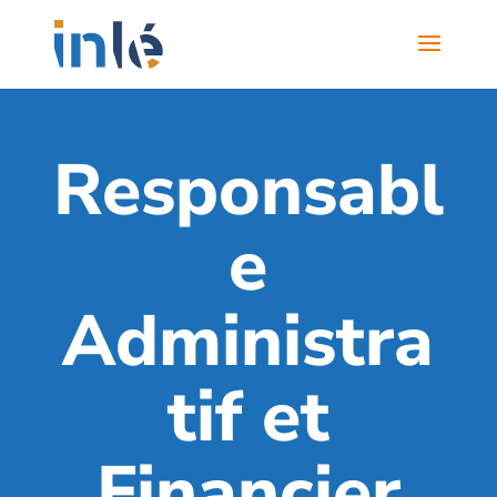
Responsabl
e
Administra
tif et
Financier