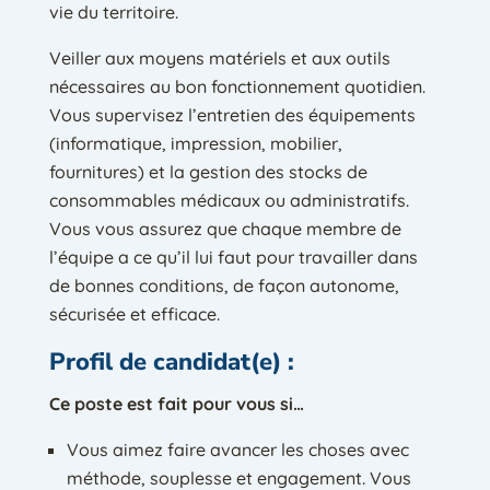
vie du territoire.
Veiller aux moyens matériels et aux outils
nécessaires au bon fonctionnement quotidien.
Vous supervisez l’entretien des équipements
(informatique, impression, mobilier,
fournitures) et la gestion des stocks de
consommables médicaux ou administratifs.
Vous vous assurez que chaque membre de
l’équipe a ce qu’il lui faut pour travailler dans
de bonnes conditions, de façon autonome,
sécurisée et efficace.
Profil de candidat(e) :
Ce poste est fait pour vous si…
Vous aimez faire avancer les choses avec
méthode, souplesse et engagement. Vous