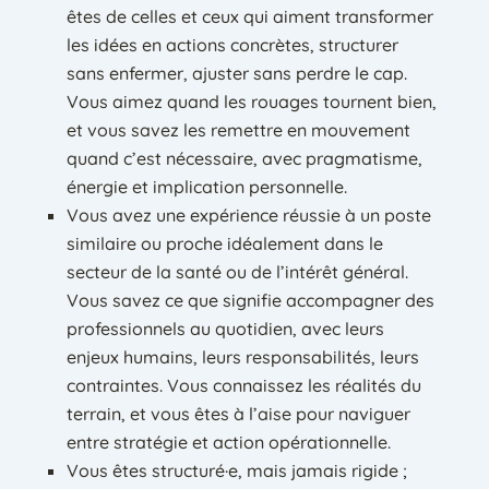
êtes de celles et ceux qui aiment transformer
les idées en actions concrètes, structurer
sans enfermer, ajuster sans perdre le cap.
Vous aimez quand les rouages tournent bien,
et vous savez les remettre en mouvement
quand c’est nécessaire, avec pragmatisme,
énergie et implication personnelle.
Vous avez une expérience réussie à un poste
similaire ou proche idéalement dans le
secteur de la santé ou de l’intérêt général.
Vous savez ce que signifie accompagner des
professionnels au quotidien, avec leurs
enjeux humains, leurs responsabilités, leurs
contraintes. Vous connaissez les réalités du
terrain, et vous êtes à l’aise pour naviguer
entre stratégie et action opérationnelle.
Vous êtes structuré·e, mais jamais rigide ;