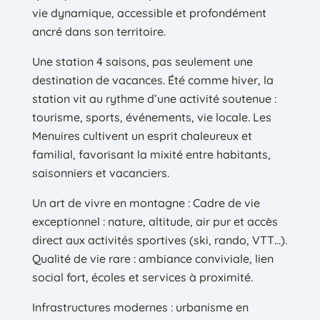
vie dynamique, accessible et profondément
ancré dans son territoire.
Une station 4 saisons, pas seulement une
destination de vacances. Été comme hiver, la
station vit au rythme d’une activité soutenue :
tourisme, sports, événements, vie locale. Les
Menuires cultivent un esprit chaleureux et
familial, favorisant la mixité entre habitants,
saisonniers et vacanciers.
Un art de vivre en montagne : Cadre de vie
exceptionnel : nature, altitude, air pur et accès
direct aux activités sportives (ski, rando, VTT…).
Qualité de vie rare : ambiance conviviale, lien
social fort, écoles et services à proximité.
Infrastructures modernes : urbanisme en