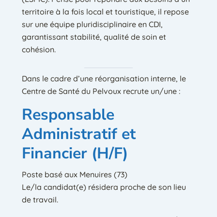
territoire à la fois local et touristique, il repose
sur une équipe pluridisciplinaire en CDI,
garantissant stabilité, qualité de soin et
cohésion.
Dans le cadre d’une réorganisation interne, le
Centre de Santé du Pelvoux recrute un/une :
Responsable
Administratif et
Financier (H/F)
Poste basé aux Menuires (73)
Le/la candidat(e) résidera proche de son lieu
de travail.