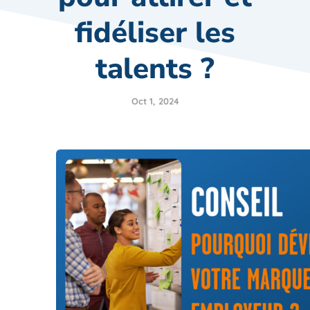
fidéliser les
talents ?
Oct 1, 2024