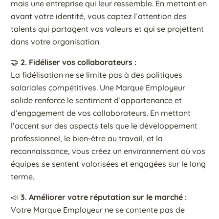
mais une entreprise qui leur ressemble. En mettant en
avant votre identité, vous captez l’attention des
talents qui partagent vos valeurs et qui se projettent
dans votre organisation.
🤝
2. Fidéliser vos collaborateurs :
La fidélisation ne se limite pas à des politiques
salariales compétitives. Une Marque Employeur
solide renforce le sentiment d’appartenance et
d’engagement de vos collaborateurs. En mettant
l’accent sur des aspects tels que le développement
professionnel, le bien-être au travail, et la
reconnaissance, vous créez un environnement où vos
équipes se sentent valorisées et engagées sur le long
terme.
📣
3. Améliorer votre réputation sur le marché :
Votre Marque Employeur ne se contente pas de