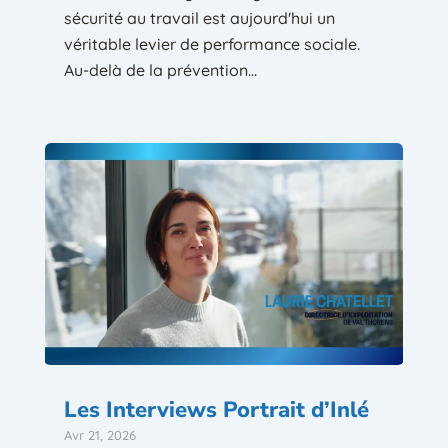
sécurité au travail est aujourd'hui un
véritable levier de performance sociale.
Au-delà de la prévention...
Les Interviews Portrait d’Inlé
Avr 21, 2026