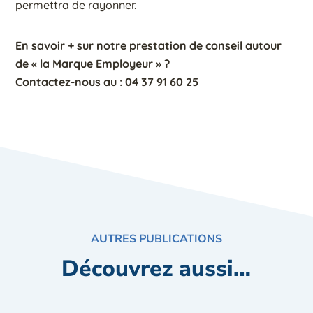
permettra de rayonner.
En savoir + sur notre prestation de conseil autour
de « la Marque Employeur » ?
Contactez-nous au : 04 37 91 60 25
AUTRES PUBLICATIONS
Découvrez aussi…