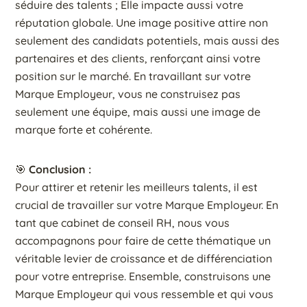
séduire des talents ; Elle impacte aussi votre
réputation globale. Une image positive attire non
seulement des candidats potentiels, mais aussi des
partenaires et des clients, renforçant ainsi votre
position sur le marché. En travaillant sur votre
Marque Employeur, vous ne construisez pas
seulement une équipe, mais aussi une image de
marque forte et cohérente.
🎯
Conclusion :
Pour attirer et retenir les meilleurs talents, il est
crucial de travailler sur votre Marque Employeur. En
tant que cabinet de conseil RH, nous vous
accompagnons pour faire de cette thématique un
véritable levier de croissance et de différenciation
pour votre entreprise. Ensemble, construisons une
Marque Employeur qui vous ressemble et qui vous