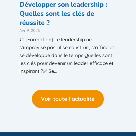
Développer son leadership :
Quelles sont les clés de
réussite ?
Avr 9, 2026
📒 [Formation] Le leadership ne
s’improvise pas : il se construit, s’affine et
se développe dans le temps.Quelles sont
les clés pour devenir un leader efficace et
inspirant ?✅ Se...
Voir toute l'actualité