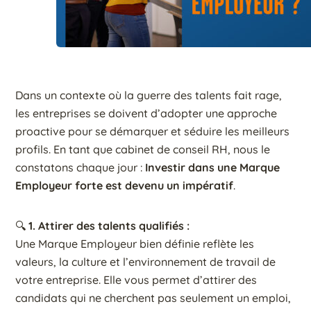
Dans un contexte où la guerre des talents fait rage,
les entreprises se doivent d’adopter une approche
proactive pour se démarquer et séduire les meilleurs
profils. En tant que cabinet de conseil RH, nous le
constatons chaque jour :
Investir dans une Marque
Employeur forte est devenu un impératif
.
🔍
1. Attirer des talents qualifiés :
Une Marque Employeur bien définie reflète les
valeurs, la culture et l’environnement de travail de
votre entreprise. Elle vous permet d’attirer des
candidats qui ne cherchent pas seulement un emploi,