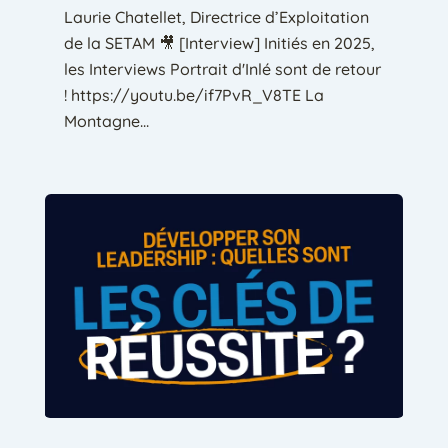
Laurie Chatellet, Directrice d’Exploitation
de la SETAM 🎥 [Interview] Initiés en 2025,
les Interviews Portrait d'Inlé sont de retour
! https://youtu.be/if7PvR_V8TE La
Montagne...