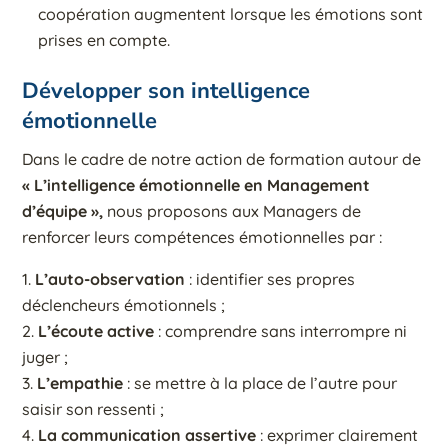
coopération augmentent lorsque les émotions sont
prises en compte.
Développer son intelligence
émotionnelle
Dans le cadre de notre action de formation autour de
« L’intelligence émotionnelle en Management
d’équipe »,
nous proposons aux Managers de
renforcer leurs compétences émotionnelles par :
L’auto-observation
: identifier ses propres
déclencheurs émotionnels ;
L’écoute active
: comprendre sans interrompre ni
juger ;
L’empathie
: se mettre à la place de l’autre pour
saisir son ressenti ;
La communication assertive
: exprimer clairement