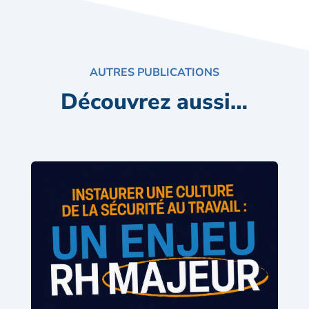
AUTRES PUBLICATIONS
Découvrez aussi…