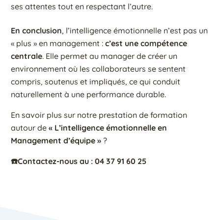
ses attentes tout en respectant l’autre.
En conclusion
, l’intelligence émotionnelle n’est pas un
« plus » en management :
c’est une compétence
centrale
. Elle permet au manager de créer un
environnement où les collaborateurs se sentent
compris, soutenus et impliqués, ce qui conduit
naturellement à une performance durable.
En savoir plus sur notre prestation de formation
autour de
« L’intelligence émotionnelle en
Management d’équipe »
?
☎️Contactez-nous au : 04 37 91 60 25