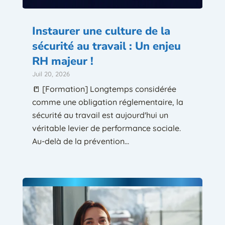
Instaurer une culture de la
sécurité au travail : Un enjeu
RH majeur !
Juil 20, 2026
📒 [Formation] Longtemps considérée
comme une obligation réglementaire, la
sécurité au travail est aujourd'hui un
véritable levier de performance sociale.
Au-delà de la prévention...