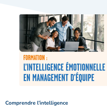
Comprendre l’intelligence