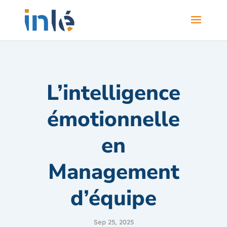
L’intelligence
émotionnelle
en
Management
d’équipe
Sep 25, 2025