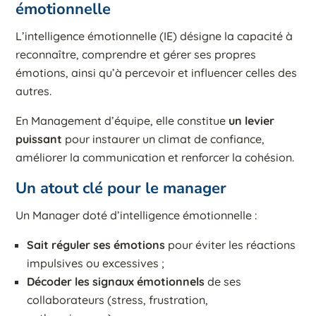
émotionnelle
L’intelligence émotionnelle (IE) désigne la capacité à
reconnaître, comprendre et gérer ses propres
émotions, ainsi qu’à percevoir et influencer celles des
autres.
En Management d’équipe, elle constitue
un levier
puissant
pour instaurer un climat de confiance,
améliorer la communication et renforcer la cohésion.
Un atout clé pour le manager
Un Manager doté d’intelligence émotionnelle :
Sait réguler ses émotions
pour éviter les réactions
impulsives ou excessives ;
Décoder les signaux émotionnels
de ses
collaborateurs (stress, frustration,