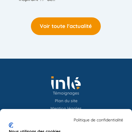
Voir toute l'actualité
Témoignages
Plan du site
Mention légales
Confidentialités
Politique de confidentialité
Newsletter
Nous utilisons des cookies