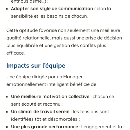
enthousiasme…) ;
Adapter son style de communication
selon la
sensibilité et les besoins de chacun.
Cette aptitude favorise non seulement une meilleure
qualité relationnelle, mais aussi une prise de décision
plus équilibrée et une gestion des conflits plus
efficace.
Impacts sur l’équipe
Une équipe dirigée par un Manager
émotionnellement intelligent bénéficie de :
Une meilleure motivation collective
: chacun se
sent écouté et reconnu ;
Un climat de travail serein
: les tensions sont
identifiées tôt et désamorcées ;
Une plus grande performance
: l’engagement et la