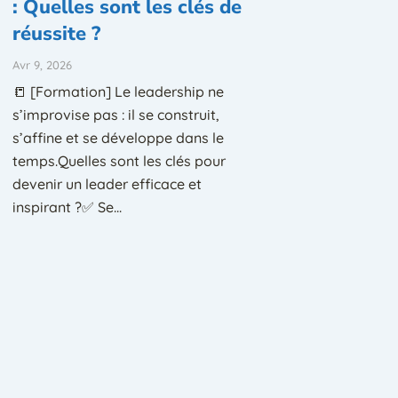
: Quelles sont les clés de
réussite ?
Avr 9, 2026
📒 [Formation] Le leadership ne
s’improvise pas : il se construit,
s’affine et se développe dans le
temps.Quelles sont les clés pour
devenir un leader efficace et
inspirant ?✅ Se...