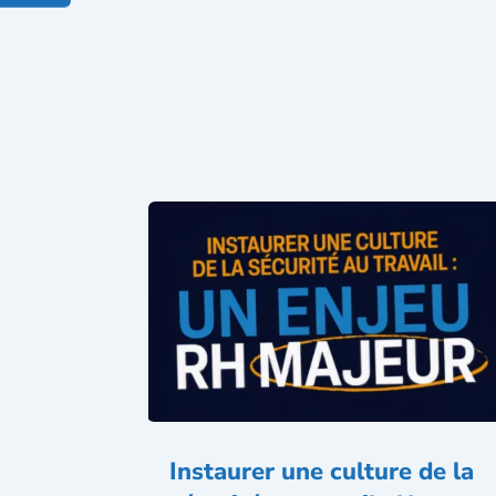
Instaurer une culture de la