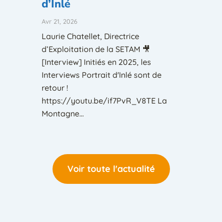
d’Inlé
Avr 21, 2026
Laurie Chatellet, Directrice
d’Exploitation de la SETAM 🎥
[Interview] Initiés en 2025, les
Interviews Portrait d'Inlé sont de
retour !
https://youtu.be/if7PvR_V8TE La
Montagne...
Voir toute l'actualité