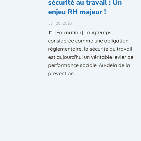
sécurité au travail : Un
enjeu RH majeur !
Juil 20, 2026
📒 [Formation] Longtemps
considérée comme une obligation
réglementaire, la sécurité au travail
est aujourd'hui un véritable levier de
performance sociale. Au-delà de la
prévention...