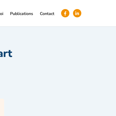
oi
Publications
Contact
art