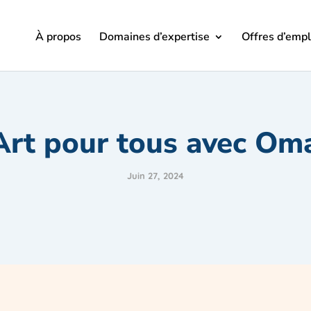
À propos
Domaines d’expertise
Offres d’empl
Art pour tous avec Om
Juin 27, 2024