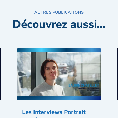
AUTRES PUBLICATIONS
Découvrez aussi…
Les Interviews Portrait