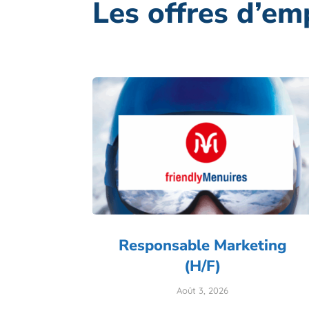
Les offres d’em
Responsable Marketing
(H/F)
Août 3, 2026