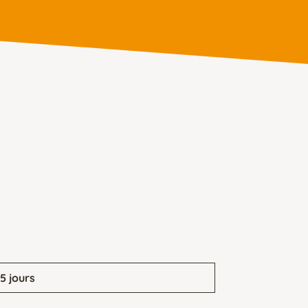
,5 jours