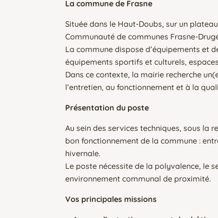
La commune de Frasne
Située dans le Haut-Doubs, sur un plateau
Communauté de communes Frasne-Druge
La commune dispose d’équipements et de se
équipements sportifs et culturels, espace
Dans ce contexte, la mairie recherche un(
l’entretien, au fonctionnement et à la qua
Présentation du poste
Au sein des services techniques, sous la 
bon fonctionnement de la commune : entret
hivernale.
Le poste nécessite de la polyvalence, le s
environnement communal de proximité.
Vos principales missions