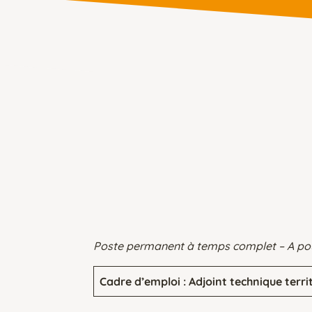
Poste permanent à temps complet – A pou
Cadre d’emploi : Adjoint technique terri