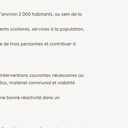
environ 2 000 habitants, au sein de la
nts scolaires, services à la population,
e de trois personnes et contribuer à
 interventions courantes nécessaires au
ics, matériel communal et viabilité
 une bonne réactivité dans un