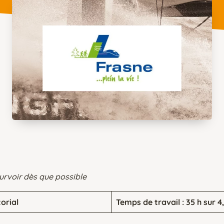
rvoir dès que possible
torial
Temps de travail : 35 h sur 4