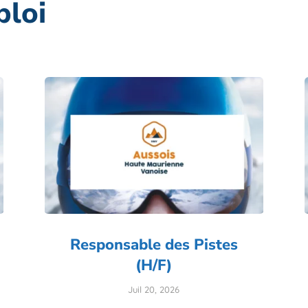
ploi
Responsable des Pistes
(H/F)
Juil 20, 2026