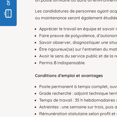
Les candidatures de personnes ayant acquis 
ou maintenance seront également étudiée
Apprécier le travail en équipe et savoir
Faire preuve de polyvalence, d’autonom
Savoir observer, diagnostiquer une situ
Être rigoureux(se) sur l’entretien du mat
Avoir le sens du service public et de la 
Permis B indispensable.
Conditions d’emploi et avantages
Poste permanent à temps complet, ouver
Grade recherché : adjoint technique terri
Temps de travail : 35 h hebdomadaires sur 
Astreintes : une semaine sur trois, puis 
Rémunération statutaire selon profil et