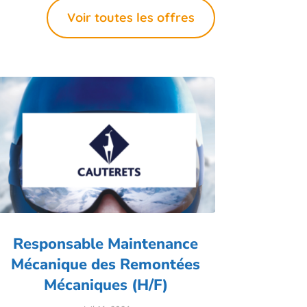
Voir toutes les offres
Responsable Maintenance
Mécanique des Remontées
Mécaniques (H/F)