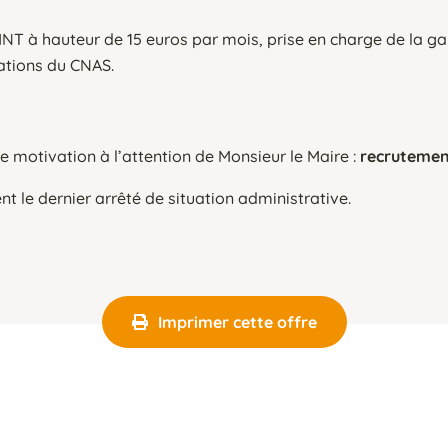
NT à hauteur de 15 euros par mois, prise en charge de la ga
tations du CNAS.
de motivation à l’attention de Monsieur le Maire :
recrutemen
nt le dernier arrêté de situation administrative.
Imprimer cette offre