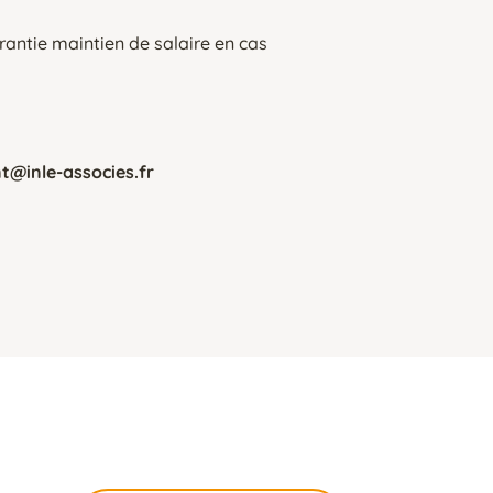
rantie maintien de salaire en cas
t@inle-associes.fr