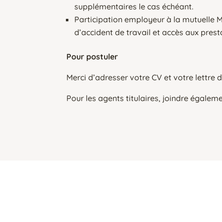
supplémentaires le cas échéant.
Participation employeur à la mutuelle M
d’accident de travail et accès aux pres
Pour postuler
Merci d’adresser votre CV et votre lettre 
Pour les agents titulaires, joindre égaleme